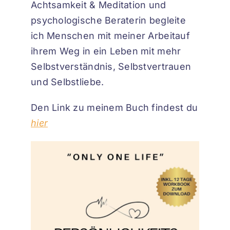
Achtsamkeit & Meditation und
psychologische Beraterin begleite
ich Menschen mit meiner Arbeitauf
ihrem Weg in ein Leben mit mehr
Selbstverständnis, Selbstvertrauen
und Selbstliebe.
Den Link zu meinem Buch findest du
hier