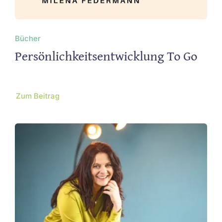
Bücher
Persönlichkeitsentwicklung To Go
Zum Beitrag