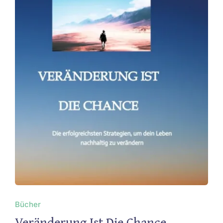
Bücher
Veränderung Ist Die Chance