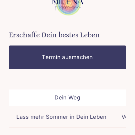
Erschaffe Dein bestes Leben
Termin ausmachen
Dein Weg
Lass mehr Sommer in Dein Leben
Veränder