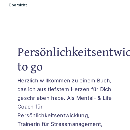
Übersicht
Persönlichkeitsentwi
to go
Herzlich willkommen zu einem Buch,
das ich aus tiefstem Herzen für Dich
geschrieben habe. Als Mental- & Life
Coach für
Persönlichkeitsentwicklung,
Trainerin für Stressmanagement,