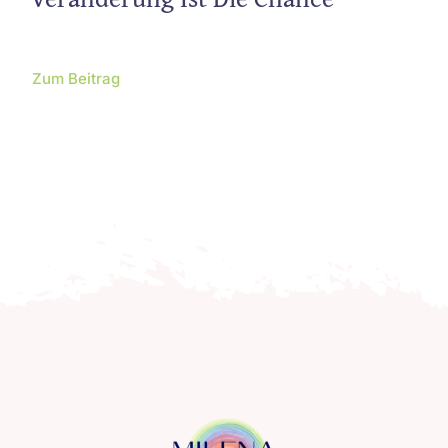
Zum Beitrag