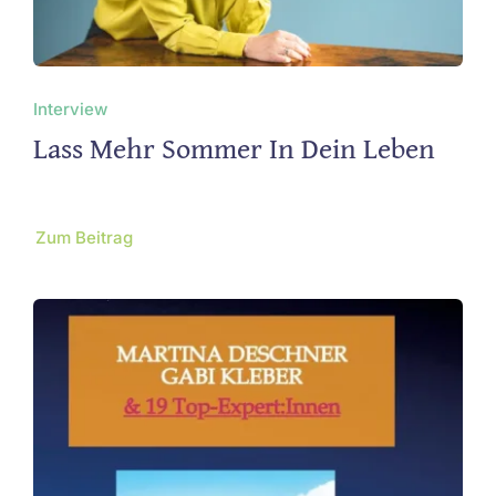
Interview
Lass Mehr Sommer In Dein Leben
Zum Beitrag