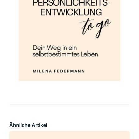
Ähnliche Artikel