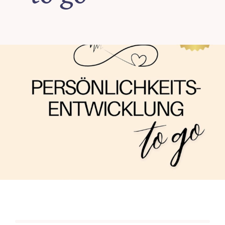
Beiträge