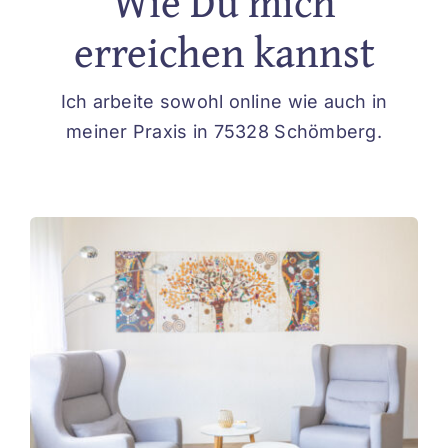
Wie Du mich
erreichen kannst
Ich arbeite sowohl online wie auch in
meiner Praxis in 75328 Schömberg.