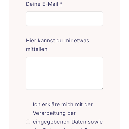
Deine E-Mail
*
Hier kannst du mir etwas
mitteilen
Ich erkläre mich mit der
Verarbeitung der
eingegebenen Daten sowie