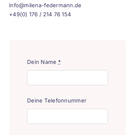
info@milena-federmann.de
+49(0) 176 / 214 76 154
Dein Name
*
Deine Telefonnummer