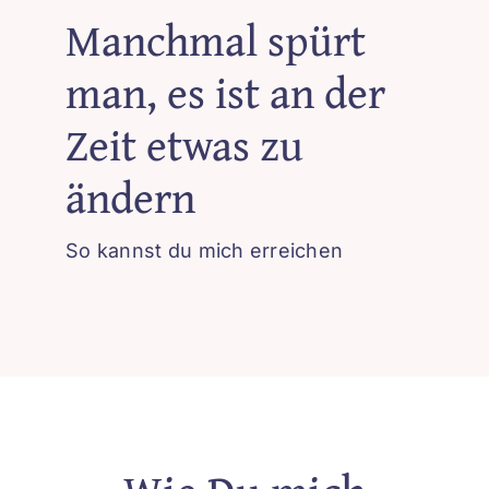
Manchmal spürt
Beiträge
man, es ist an der
Zeit etwas zu
ändern
So kannst du mich erreichen