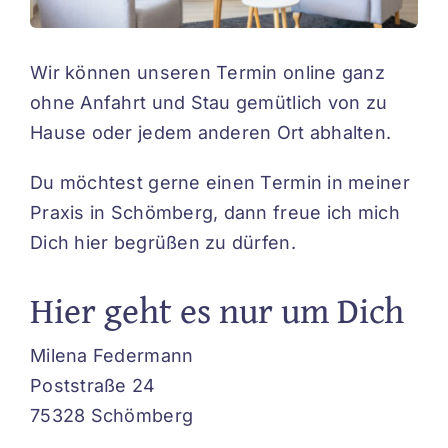
Wir können unseren Termin online ganz
ohne Anfahrt und Stau gemütlich von zu
Hause oder jedem anderen Ort abhalten.
Du möchtest gerne einen Termin in meiner
Praxis in Schömberg, dann freue ich mich
Dich hier begrüßen zu dürfen.
Hier geht es nur um Dich
Milena Federmann
Poststraße 24
75328 Schömberg