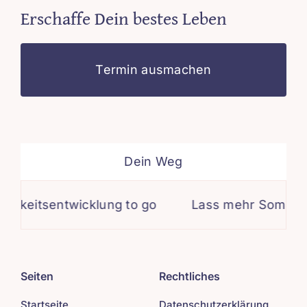
Erschaffe Dein bestes Leben
Termin ausmachen
Dein Weg
keitsentwicklung to go
Lass mehr Sommer in
Seiten
Rechtliches
Startseite
Datenschutzerklärung