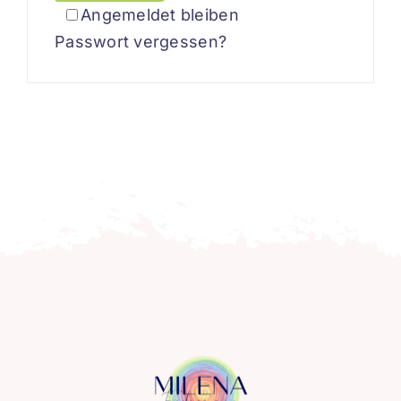
Angemeldet bleiben
Passwort vergessen?