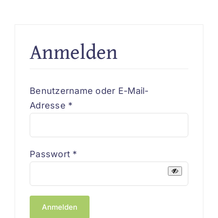
Beiträge
Anmelden
Benutzername oder E-Mail-
Erforderlich
Adresse
*
Erforderlich
Passwort
*
Anmelden