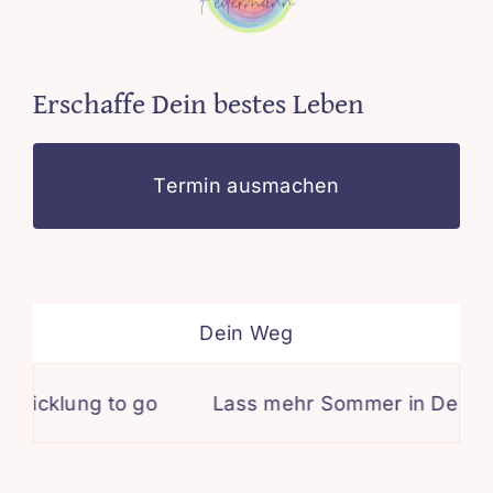
Erschaffe Dein bestes Leben
Termin ausmachen
Dein Weg
twicklung to go
Lass mehr Sommer in Dein L